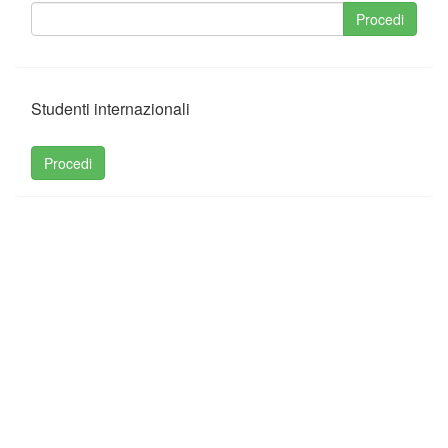
Studenti internazionali