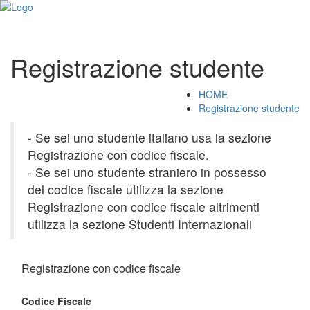
Registrazione studente
HOME
Registrazione studente
- Se sei uno studente italiano usa la sezione
Registrazione con codice fiscale.
- Se sei uno studente straniero in possesso
del codice fiscale utilizza la sezione
Registrazione con codice fiscale altrimenti
utilizza la sezione Studenti Internazionali
Registrazione con codice fiscale
Codice Fiscale